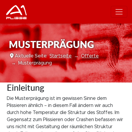
MUSTERPRÄGUNG
Aktuelle Seite:
Startseite
Offerte
Musterprägung
Einleitung
Die Musterprägung ist im gewissen Sinne dem
Plissieren ähnlich – in diesem Fall ändern wir auch
durch hohe Temperatur die Struktur des Stoffes. Im
Gegensatz zum Plissieren oder Crashen befassen wir
uns nicht mit Gestaltung der räumlichen Struktur