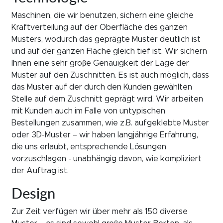
Maschinen, die wir benutzen, sichern eine gleiche
Kraftverteilung auf der Oberfläche des ganzen
Musters, wodurch das geprägte Muster deutlich ist
und auf der ganzen Fläche gleich tief ist. Wir sichern
Ihnen eine sehr groβe Genauigkeit der Lage der
Muster auf den Zuschnitten. Es ist auch möglich, dass
das Muster auf der durch den Kunden gewählten
Stelle auf dem Zuschnitt geprägt wird. Wir arbeiten
mit Kunden auch im Falle von untypischen
Bestellungen zusammen, wie z.B. aufgeklebte Muster
oder 3D-Muster – wir haben langjährige Erfahrung,
die uns erlaubt, entsprechende Lösungen
vorzuschlagen - unabhängig davon, wie kompliziert
der Auftrag ist.
Design
Zur Zeit verfügen wir über mehr als 150 diverse