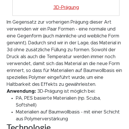
3D-Prägung
Im Gegensatz zur vorherigen Prägung dieser Art
verwenden wir ein Paar Formen - eine normale und
eine Gegenform (auch männliche und weibliche Form
genannt). Dadurch sind wir in der Lage, das Material in
3d ohne zusätzliche Füllung zu formen. Sowohl der
Druck als auch die Temperatur werden immer noch
verwendet, damit sich das Material an die neue Form
erinnert, so dass für Materialien auf Baumwollbasis ein
spezielles Polymer eingeführt wurde, um eine
Haltbarkeit des Effekts zu gewährleisten.
Anwendung:
3D-Prägung ist möglich bei:
PA, PES basierte Materialien (np. Scuba,
Softshell)
Materialien auf Baumwollbasis - mit einer Schicht
aus Polymerverstärkung
Technologie