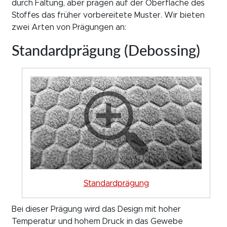
durch Faltung, aber prägen auf der Oberfläche des
Stoffes das früher vorbereitete Muster. Wir bieten
zwei Arten von Prägungen an:
Standardprägung (Debossing)
Standardprägung
Bei dieser Prägung wird das Design mit hoher
Temperatur und hohem Druck in das Gewebe