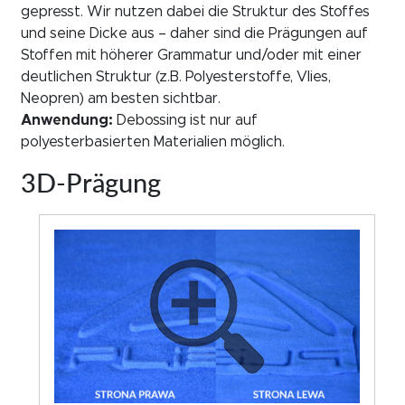
gepresst. Wir nutzen dabei die Struktur des Stoffes
und seine Dicke aus – daher sind die Prägungen auf
Stoffen mit höherer Grammatur und/oder mit einer
deutlichen Struktur (z.B. Polyesterstoffe, Vlies,
Neopren) am besten sichtbar.
Anwendung:
Debossing ist nur auf
polyesterbasierten Materialien möglich.
3D-Prägung